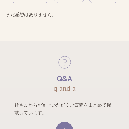
まだ感想はありません。
Q&A
q and a
皆さまからお寄せいただくご質問をまとめて掲
載しています。