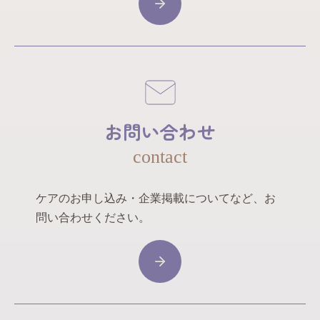
お問い合わせ
contact
ケアのお申し込み・企業掲載についてなど、お
問い合わせください。