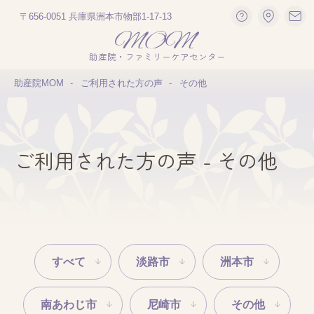
〒656-0051 兵庫県洲本市物部1-17-13
助産院・ファミリーケアセンター
助産院MOM
ご利用された方の声
その他
ご利用された方の声 - その他
すべて
淡路市
洲本市
南あわじ市
尼崎市
その他