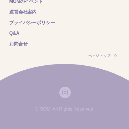
MOMのイベント
運営会社案内
プライバシーポリシー
Q&A
お問合せ
© MOM. All Rights Reserved.