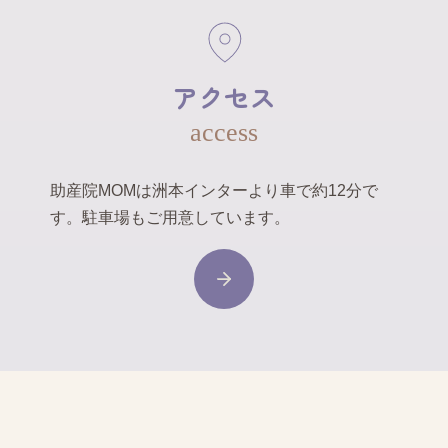
アクセス
access
助産院MOMは洲本インターより車で約12分で
す。駐車場もご用意しています。