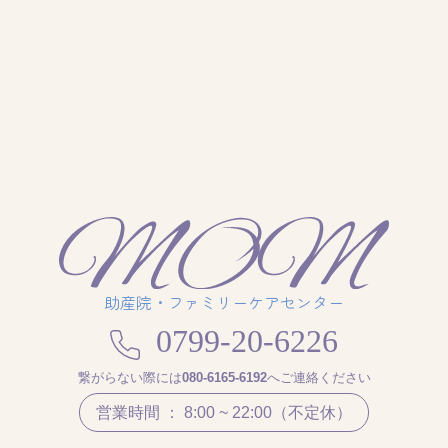
助産院・ファミリーケアセンター
0799-20-6226
繋がらない際には
080-6165-6192
へご連絡ください
営業時間 ： 8:00 ~ 22:00（不定休）