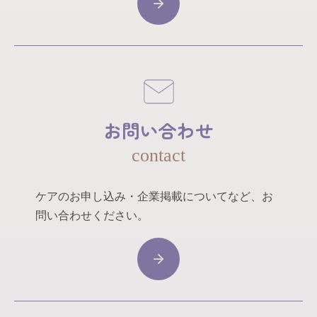
お問い合わせ
contact
ケアのお申し込み・企業掲載についてなど、お
問い合わせください。