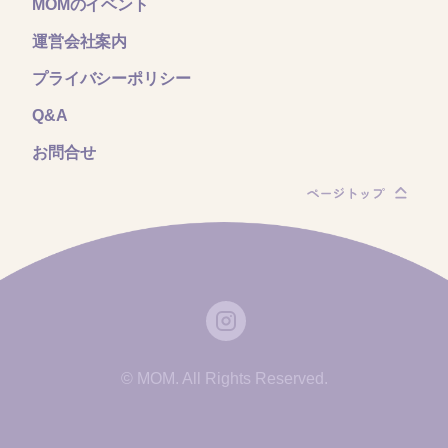
MOMのイベント
運営会社案内
プライバシーポリシー
Q&A
お問合せ
© MOM. All Rights Reserved.