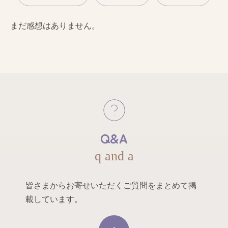
まだ感想はありません。
Q&A
q and a
皆さまからお寄せいただくご質問をまとめて掲
載しています。