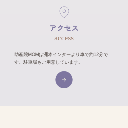
アクセス
access
助産院MOMは洲本インターより車で約12分で
す。駐車場もご用意しています。