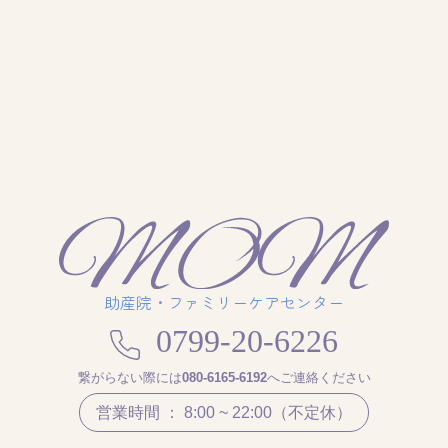
助産院・ファミリーケアセンター
0799-20-6226
繋がらない際には
080-6165-6192
へご連絡ください
営業時間 ： 8:00 ~ 22:00（不定休）