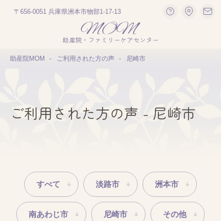
〒656-0051 兵庫県洲本市物部1-17-13
助産院・ファミリーケアセンター
助産院MOM
ご利用された方の声
尼崎市
ご利用された方の声 - 尼崎市
すべて
淡路市
洲本市
南あわじ市
尼崎市
その他