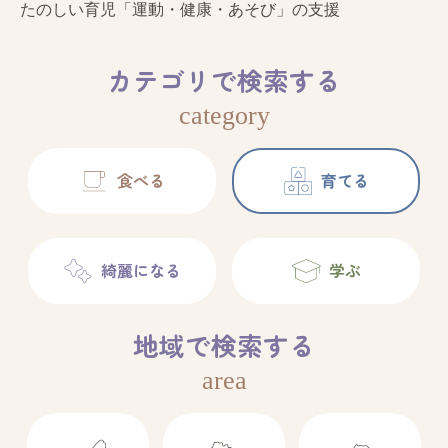
たのしい育児「運動・健康・あそび」の支援
カテゴリで検索する
category
食べる
育てる
綺麗になる
学ぶ
地域で検索する
area