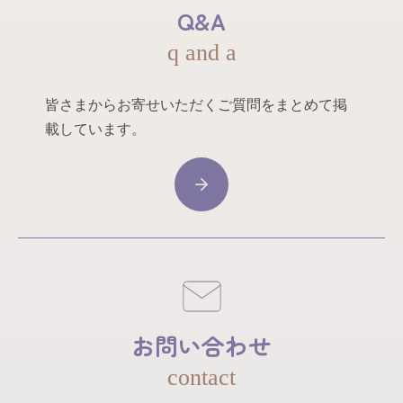
Q&A
q and a
皆さまからお寄せいただくご質問をまとめて掲
載しています。
お問い合わせ
contact