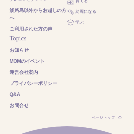
育てる
淡路島以外からお越しの方
綺麗になる
へ
学ぶ
ご利用された方の声
Topics
お知らせ
MOMのイベント
運営会社案内
プライバシーポリシー
Q&A
お問合せ