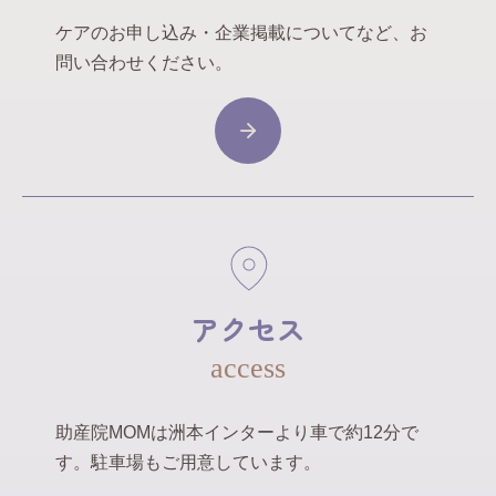
ケアのお申し込み・企業掲載についてなど、お
問い合わせください。
アクセス
access
助産院MOMは洲本インターより車で約12分で
す。駐車場もご用意しています。