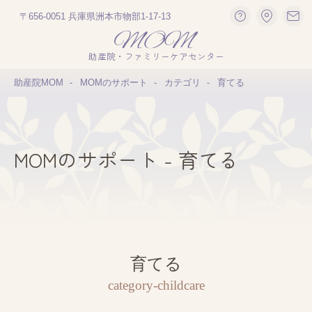
〒656-0051 兵庫県洲本市物部1-17-13
助産院・ファミリーケアセンター
助産院MOM
MOMのサポート
カテゴリ
育てる
MOMのサポート - 育てる
育てる
category-childcare