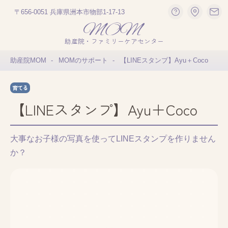
〒656-0051 兵庫県洲本市物部1-17-13
助産院・ファミリーケアセンター
助産院MOM
MOMのサポート
【LINEスタンプ】Ayu＋Coco
育てる
【LINEスタンプ】Ayu＋Coco
大事なお子様の写真を使ってLINEスタンプを作りません
か？