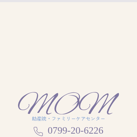
助産院・ファミリーケアセンター
0799-20-6226