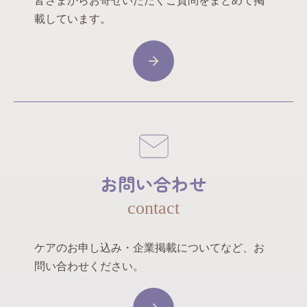
皆さまからお寄せいただくご質問をまとめて掲
載しています。
お問い合わせ
contact
ケアのお申し込み・企業掲載についてなど、お
問い合わせください。