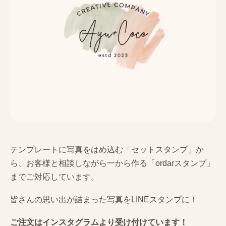
テンプレートに写真をはめ込む「セットスタンプ」か
ら、お客様と相談しながら一から作る「ordarスタンプ」
までご対応しています。
皆さんの思い出が詰まった写真をLINEスタンプに！
ご注文はインスタグラムより受け付けています！