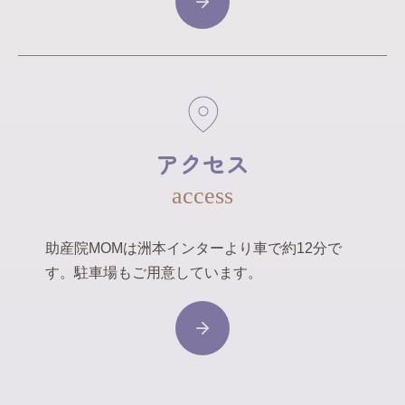
アクセス
access
助産院MOMは洲本インターより車で約12分で
す。駐車場もご用意しています。