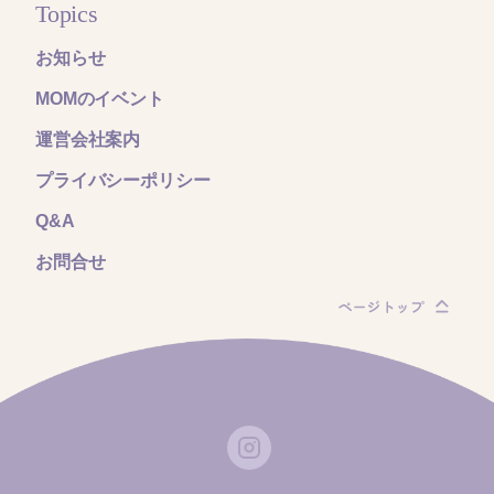
Topics
お知らせ
MOMのイベント
運営会社案内
プライバシーポリシー
Q&A
お問合せ