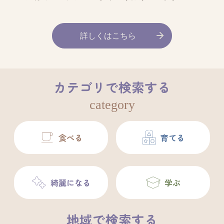
詳しくはこちら
カテゴリで検索する
category
食べる
育てる
綺麗になる
学ぶ
地域で検索する