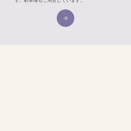
す。駐車場もご用意しています。