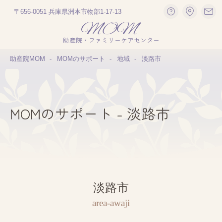
〒656-0051 兵庫県洲本市物部1-17-13
助産院・ファミリーケアセンター
助産院MOM
MOMのサポート
地域
淡路市
MOMのサポート - 淡路市
淡路市
area-awaji