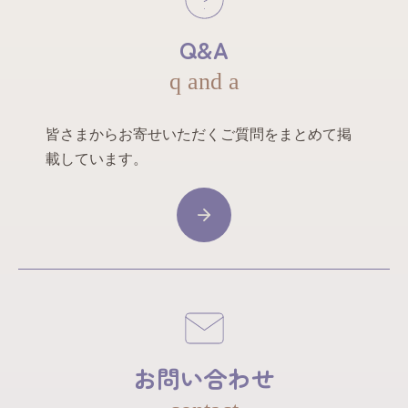
Q&A
q and a
皆さまからお寄せいただくご質問をまとめて掲
載しています。
お問い合わせ