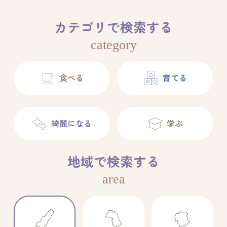
カテゴリで検索する
category
食べる
育てる
綺麗になる
学ぶ
地域で検索する
area