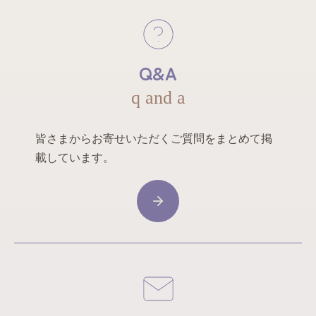
Q&A
q and a
皆さまからお寄せいただくご質問をまとめて掲
載しています。