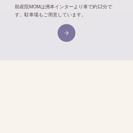
助産院MOMは洲本インターより車で約12分で
す。駐車場もご用意しています。