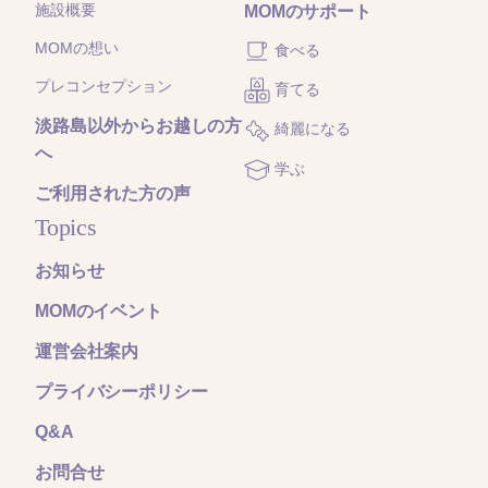
施設概要
MOMのサポート
MOMの想い
食べる
プレコンセプション
育てる
淡路島以外からお越しの方
綺麗になる
へ
学ぶ
ご利用された方の声
Topics
お知らせ
MOMのイベント
運営会社案内
プライバシーポリシー
Q&A
お問合せ