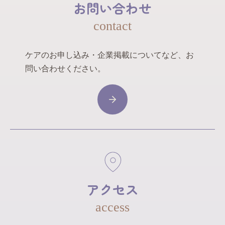
お問い合わせ
contact
ケアのお申し込み・企業掲載についてなど、お
問い合わせください。
アクセス
access