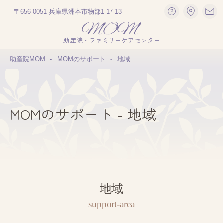
〒656-0051 兵庫県洲本市物部1-17-13
助産院・ファミリーケアセンター
助産院MOM
MOMのサポート
地域
MOMのサポート - 地域
地域
support-area