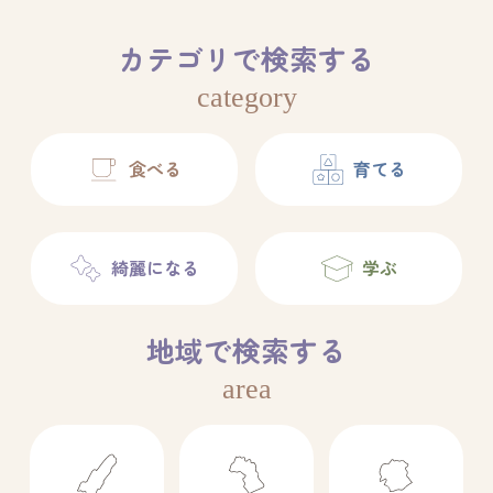
カテゴリで検索する
category
食べる
育てる
綺麗になる
学ぶ
地域で検索する
area