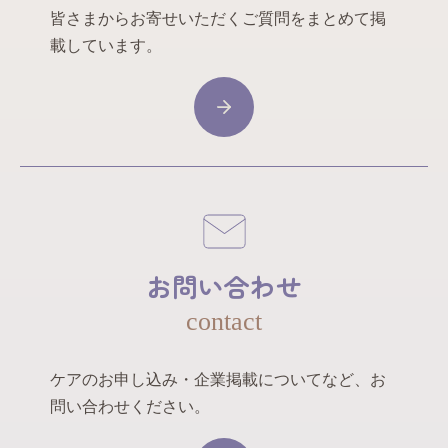
皆さまからお寄せいただくご質問をまとめて掲
載しています。
お問い合わせ
contact
ケアのお申し込み・企業掲載についてなど、お
問い合わせください。