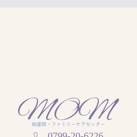
助産院・ファミリーケアセンター
0799-20-6226