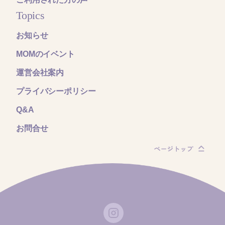
Topics
お知らせ
MOMのイベント
運営会社案内
プライバシーポリシー
Q&A
お問合せ