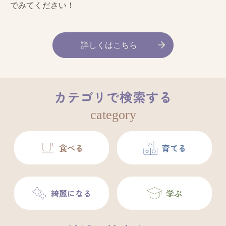
でみてください！
詳しくはこちら
カテゴリで検索する
category
食べる
育てる
綺麗になる
学ぶ