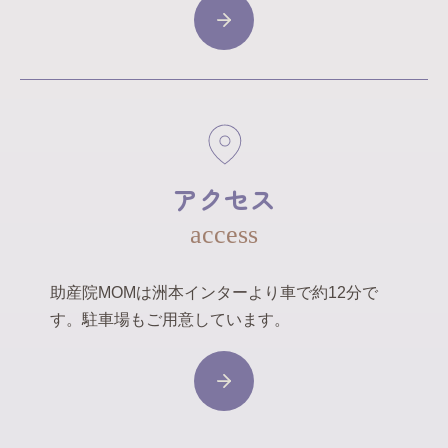
アクセス
access
助産院MOMは洲本インターより車で約12分で
す。駐車場もご用意しています。