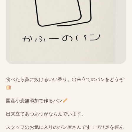
食べたら鼻に抜けるいい香り。出来立てのパンをどうぞ
国産小麦無添加で作るパン
出来立てあつあつがならんでいます。
スタッフのお気に入りのパン屋さんです！ぜひ足を運ん