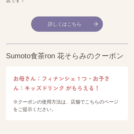
店です！
詳しくはこちら
Sumoto食茶ron 花そらみのクーポン
お母さん：フィナンシェ１つ・お子さ
ん：キッズドリンク がもらえる！
※クーポンの使用方法は、店舗でこちらのページ
をご提示ください。