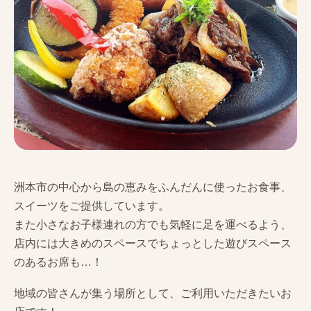
洲本市の中心から島の恵みをふんだんに使ったお食事、
スイーツをご提供しています。
また小さなお子様連れの方でも気軽に足を運べるよう、
店内には大きめのスペースでちょっとした遊びスペース
のあるお席も…！
地域の皆さんが集う場所として、ご利用いただきたいお