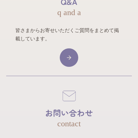
Q&A
q and a
皆さまからお寄せいただくご質問をまとめて掲
載しています。
お問い合わせ
contact