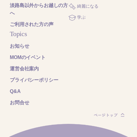
淡路島以外からお越しの方
綺麗になる
へ
学ぶ
ご利用された方の声
Topics
お知らせ
MOMのイベント
運営会社案内
プライバシーポリシー
Q&A
お問合せ