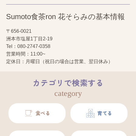
Sumoto食茶ron 花そらみの基本情報
〒656-0021
洲本市塩屋1丁目2-19
Tel：080-2747-0358
営業時間：11:00~
定休日：月曜日（祝日の場合は営業、翌日休み）
カテゴリで検索する
category
食べる
育てる