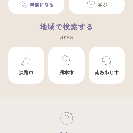
綺麗になる
学ぶ
地域で検索する
area
淡路市
洲本市
南あわじ市