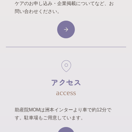
ケアのお申し込み・企業掲載についてなど、お
問い合わせください。
アクセス
access
助産院MOMは洲本インターより車で約12分で
す。駐車場もご用意しています。