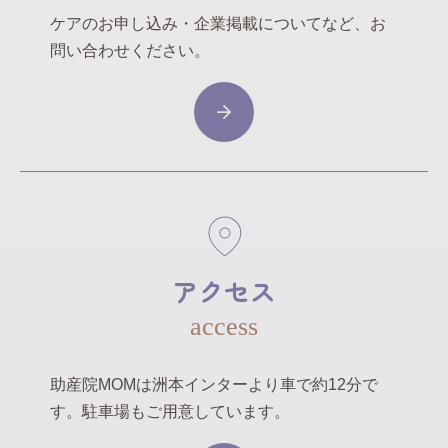
ケアのお申し込み・企業掲載についてなど、お
問い合わせください。
アクセス
access
助産院MOMは洲本インターより車で約12分で
す。駐車場もご用意しています。