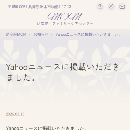
〒656-0051 兵庫県洲本市物部1-17-13
助産院・ファミリーケアセンター
助産院MOM
お知らせ
Yahooニュースに掲載いただきました。
Yahooニュースに掲載いただき
ました。
2026.03.13
Yahooニュースに掲載いただきました。