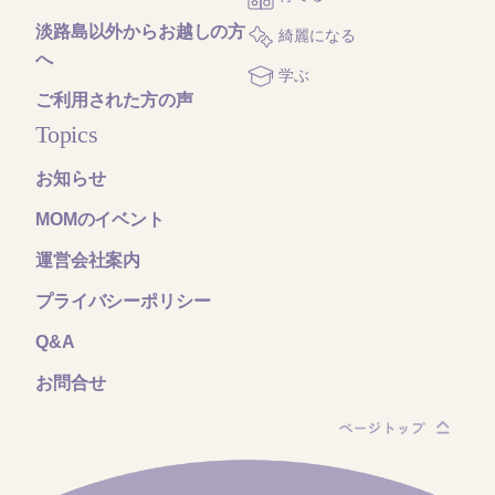
淡路島以外からお越しの方
綺麗になる
へ
学ぶ
ご利用された方の声
Topics
お知らせ
MOMのイベント
運営会社案内
プライバシーポリシー
Q&A
お問合せ