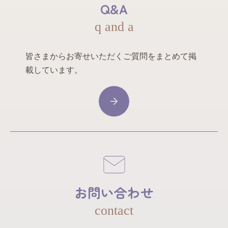
Q&A
q and a
皆さまからお寄せいただくご質問をまとめて掲
載しています。
お問い合わせ
contact