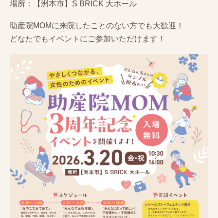
場所：【洲本市】S BRICK 大ホール
助産院MOMに来院したことのない方でも大歓迎！
どなたでもイベントにご参加いただけます！