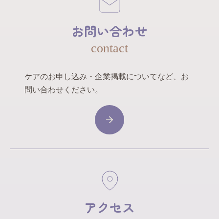
お問い合わせ
contact
ケアのお申し込み・企業掲載についてなど、お
問い合わせください。
アクセス