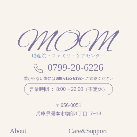
助産院・ファミリーケアセンター
0799-20-6226
繋がらない際には
080-6165-6192
へご連絡ください
営業時間 ： 8:00 ~ 22:00（不定休）
〒656-0051
兵庫県洲本市物部1丁目17−13
About
Care&Support