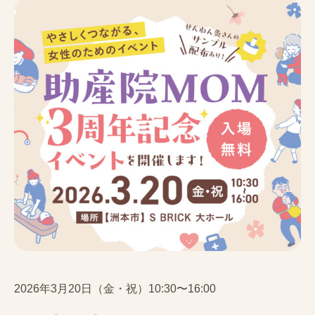
2026年3月20日（金・祝）10:30〜16:00