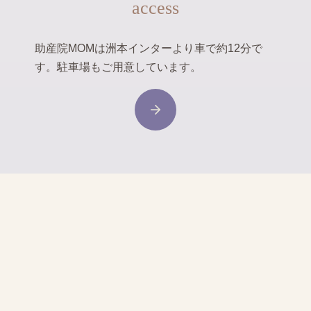
access
助産院MOMは洲本インターより車で約12分で
す。駐車場もご用意しています。