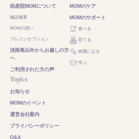
助産院MOMについて
MOMのケア
施設概要
MOMのサポート
MOMの想い
食べる
プレコンセプション
育てる
淡路島以外からお越しの方
綺麗になる
へ
学ぶ
ご利用された方の声
Topics
お知らせ
MOMのイベント
運営会社案内
プライバシーポリシー
Q&A