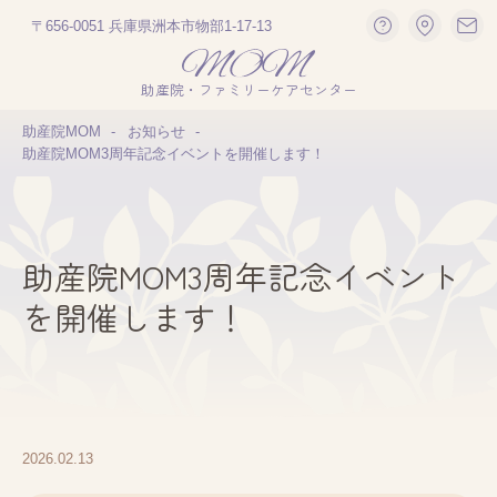
〒656-0051 兵庫県洲本市物部1-17-13
助産院・ファミリーケアセンター
助産院MOM
お知らせ
助産院MOM3周年記念イベントを開催します！
助産院MOM3周年記念イベント
を開催します！
2026.02.13