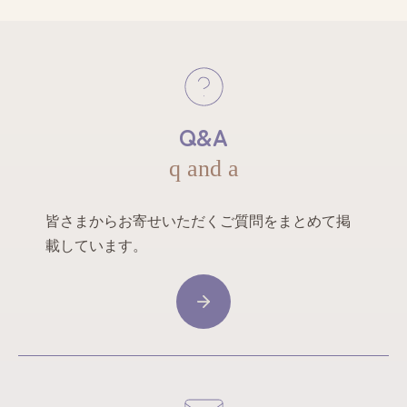
Q&A
q and a
皆さまからお寄せいただくご質問をまとめて掲
載しています。