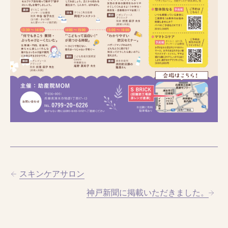
スキンケアサロン
神戸新聞に掲載いただきました。