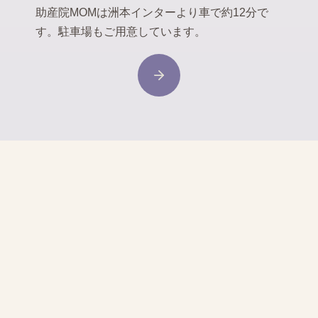
助産院MOMは洲本インターより車で約12分で
す。駐車場もご用意しています。