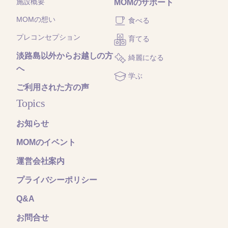
施設概要
MOMのサポート
MOMの想い
食べる
プレコンセプション
育てる
淡路島以外からお越しの方
綺麗になる
へ
学ぶ
ご利用された方の声
Topics
お知らせ
MOMのイベント
運営会社案内
プライバシーポリシー
Q&A
お問合せ