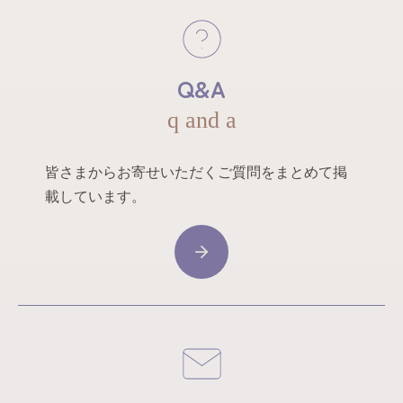
Q&A
q and a
皆さまからお寄せいただくご質問をまとめて掲
載しています。