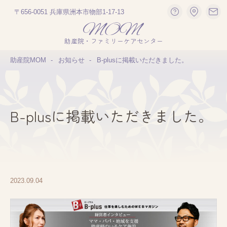
〒656-0051 兵庫県洲本市物部1-17-13
助産院・ファミリーケアセンター
助産院MOM
お知らせ
B-plusに掲載いただきました。
B-plusに掲載いただきました。
2023.09.04