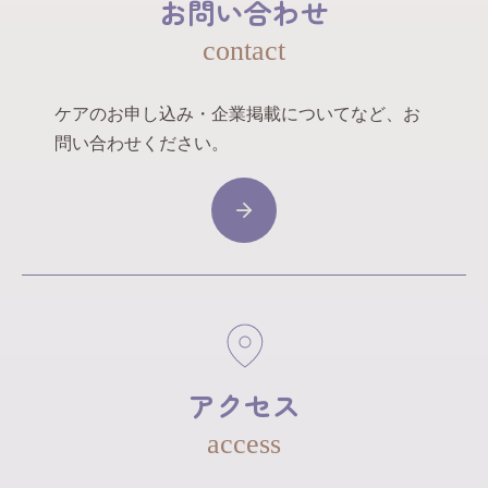
お問い合わせ
contact
ケアのお申し込み・企業掲載についてなど、お
問い合わせください。
アクセス
access