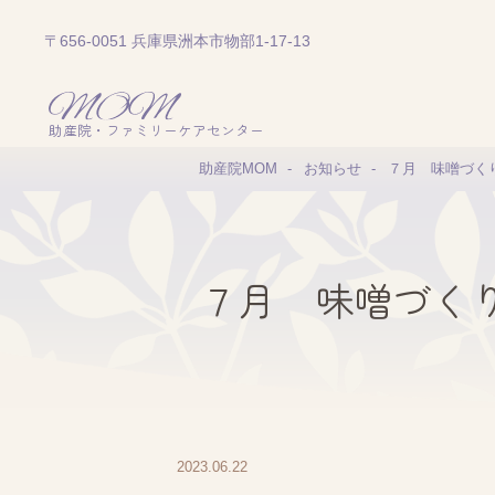
〒656-0051 兵庫県洲本市物部1-17-13
助産院・ファミリーケアセンター
助産院MOM
お知らせ
７月 味噌づく
７月 味噌づく
2023.06.22