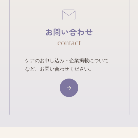
お問い合わせ
contact
ケアのお申し込み・企業掲載について
など、お問い合わせください。