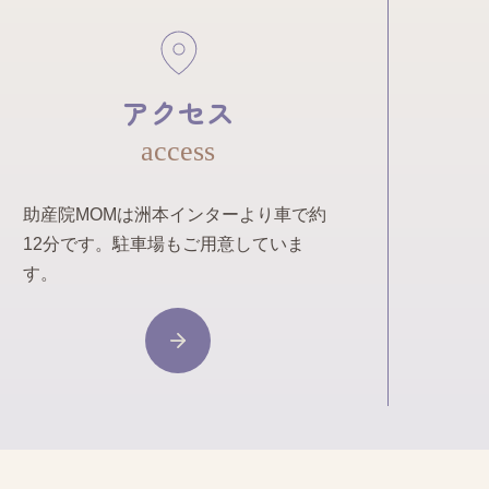
アクセス
access
助産院MOMは洲本インターより車で約
12分です。駐車場もご用意していま
す。