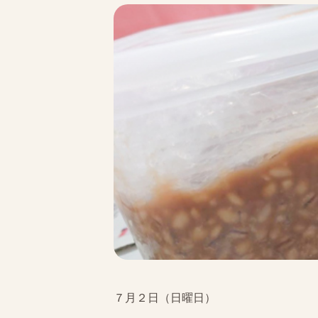
７月２日（日曜日）