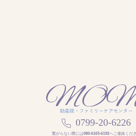
助産院・ファミリーケアセンター
0799-20-6226
繋がらない際には
080-6165-6192
へご連絡くだ