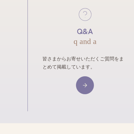
Q&A
q and a
皆さまからお寄せいただくご質問をま
とめて掲載しています。