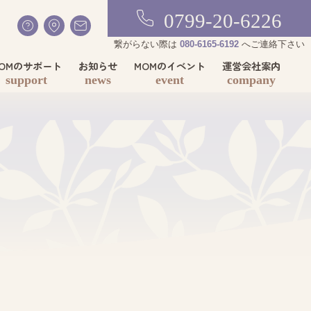
0799-20-6226
繋がらない際は
080-6165-6192
へご連絡下さい
OMのサポート
お知らせ
MOMのイベント
運営会社案内
support
news
event
company