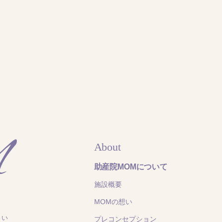
About
助産院MOMについて
施設概要
MOMの想い
さい
プレコンセプション