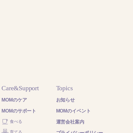
Care&Support
Topics
MOMのケア
お知らせ
MOMのサポート
MOMのイベント
食べる
運営会社案内
育てる
プライバシーポリシー