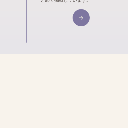
とめて掲載しています。