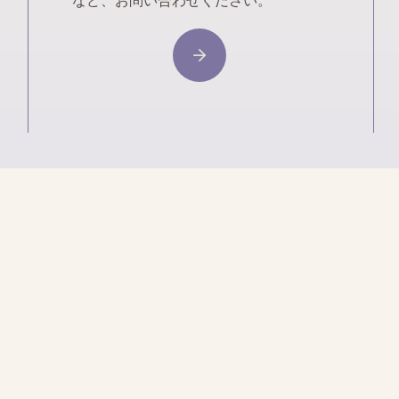
など、お問い合わせください。