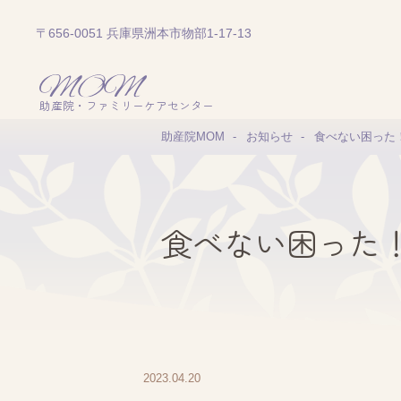
〒656-0051 兵庫県洲本市物部1-17-13
助産院・ファミリーケアセンター
助産院MOM
お知らせ
食べない困った
食べない困った
2023.04.20