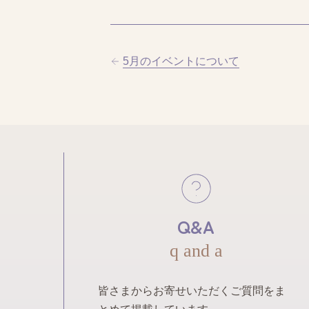
5月のイベントについて
Q&A
q and a
皆さまからお寄せいただくご質問をま