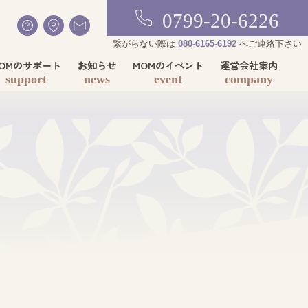
0799-20-6226
繋がらない際は
080-6165-6192
へご連絡下さい
OMのサポート
お知らせ
MOMのイベント
運営会社案内
support
news
event
company