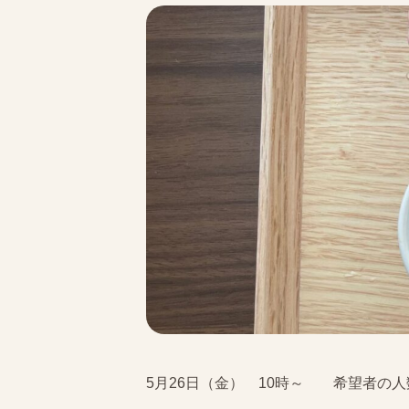
5月26日（金） 10時～ 希望者の