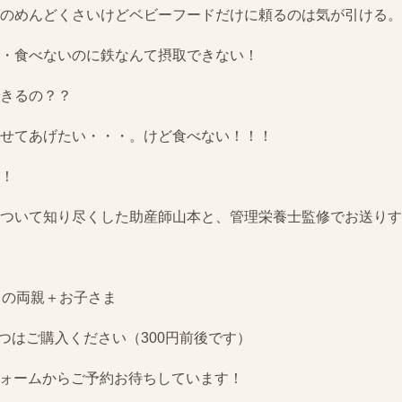
のめんどくさいけどベビーフードだけに頼るのは気が引ける。
・食べないのに鉄なんて摂取できない！
きるの？？
せてあげたい・・・。けど食べない！！！
！
ついて知り尽くした助産師山本と、管理栄養士監修でお送りす
中の両親＋お子さま
1つはご購入ください（300円前後です）
わせフォームからご予約お待ちしています！