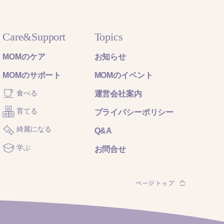
Care&Support
Topics
MOMのケア
お知らせ
MOMのサポート
MOMのイベント
食べる
運営会社案内
育てる
プライバシーポリシー
綺麗になる
Q&A
学ぶ
お問合せ