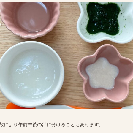
人数により午前午後の部に分けることもあります。