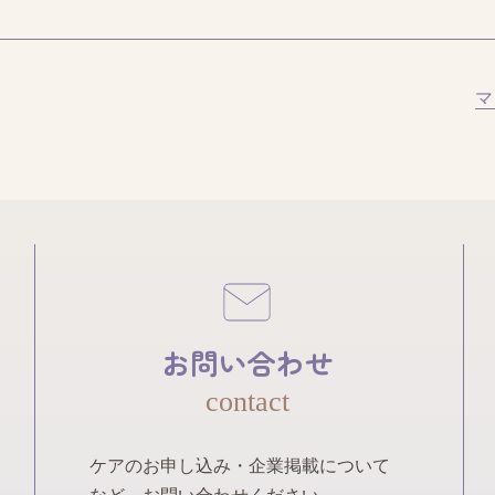
マ
お問い合わせ
contact
ケアのお申し込み・企業掲載について