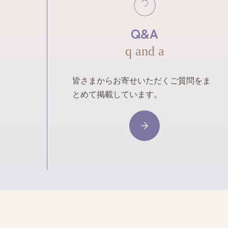
Q&A
q and a
皆さまからお寄せいただくご質問をま
とめて掲載しています。