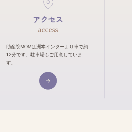
アクセス
access
助産院MOMは洲本インターより車で約
12分です。駐車場もご用意していま
す。