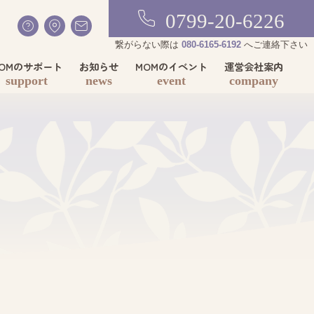
0799-20-6226
繋がらない際は
080-6165-6192
へご連絡下さい
OMのサポート
お知らせ
MOMのイベント
運営会社案内
support
news
event
company