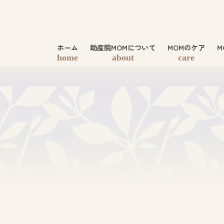
ホーム
助産院MOMについて
MOMのケア
M
home
about
care