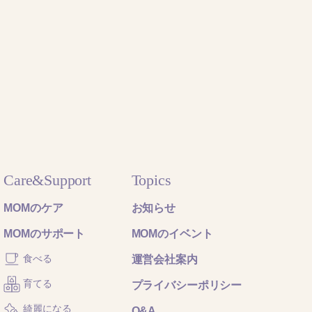
Care&Support
Topics
MOMのケア
お知らせ
MOMのサポート
MOMのイベント
食べる
運営会社案内
育てる
プライバシーポリシー
綺麗になる
Q&A