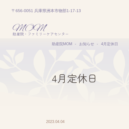
〒656-0051 兵庫県洲本市物部1-17-13
助産院・ファミリーケアセンター
助産院MOM
お知らせ
4月定休日
4月定休日
2023.04.04