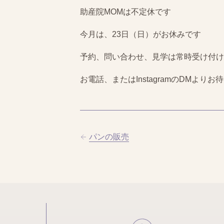
助産院MOMは不定休です
今月は、23日（日）がお休みです
予約、問い合わせ、見学は常時受け付け
お電話、またはInstagramのDMより
パンの販売