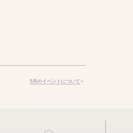
5月のイベントについて