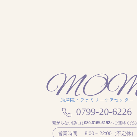
助産院・ファミリーケアセンター
0799-20-6226
繋がらない際には
080-6165-6192
へご連絡くだ
営業時間 ： 8:00 ~ 22:00（不定休）