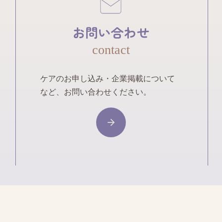
お問い合わせ
contact
ケアのお申し込み・企業掲載について
など、お問い合わせください。