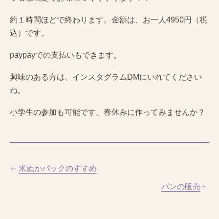
約１時間ほどで終わります。金額は、お一人4950円（税
込）です。
paypayでの支払いもできます。
興味のある方は、インスタグラムDMにいれてください
ね。
小学生の参加も可能です。春休みに作ってみませんか？
米ぬかパックのすすめ
パンの販売