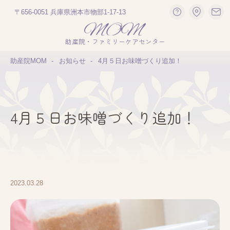
〒656-0051 兵庫県洲本市物部1-17-13
助産院・ファミリーケアセンター
助産院MOM
お知らせ
4月５日お味噌づくり追加！
4月５日お味噌づくり追加！
2023.03.28