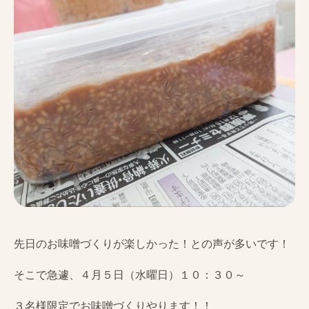
先日のお味噌づくりが楽しかった！との声が多いです！
そこで急遽、４月５日（水曜日）１０：３０～
３名様限定でお味噌づくりやります！！