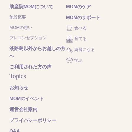
助産院MOMについて
MOMのケア
施設概要
MOMのサポート
MOMの想い
食べる
プレコンセプション
育てる
淡路島以外からお越しの方
綺麗になる
へ
学ぶ
ご利用された方の声
Topics
お知らせ
MOMのイベント
運営会社案内
プライバシーポリシー
Q&A