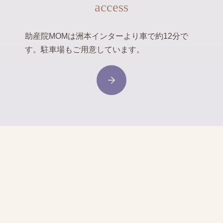
access
助産院MOMは洲本インターより車で約12分で
す。駐車場もご用意しています。