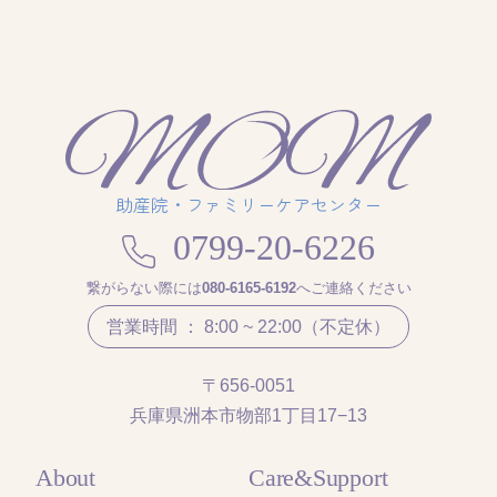
助産院・ファミリーケアセンター
0799-20-6226
繋がらない際には
080-6165-6192
へご連絡ください
営業時間 ： 8:00 ~ 22:00（不定休）
〒656-0051
兵庫県洲本市物部1丁目17−13
About
Care&Support