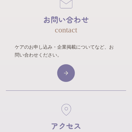
お問い合わせ
contact
ケアのお申し込み・企業掲載についてなど、お
問い合わせください。
アクセス