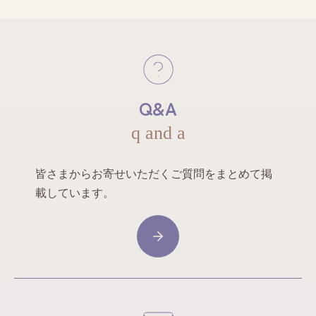
Q&A
q and a
皆さまからお寄せいただくご質問をまとめて掲
載しています。